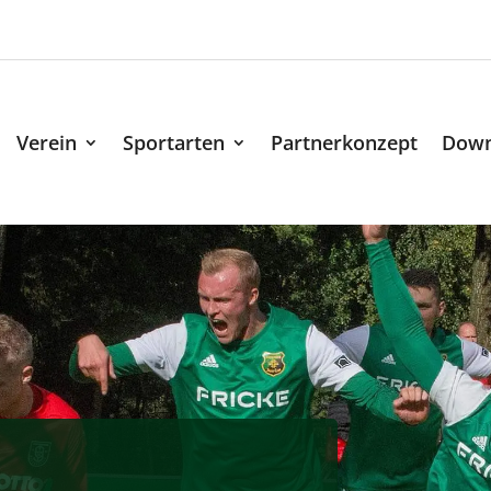
Verein
Sportarten
Partnerkonzept
Down