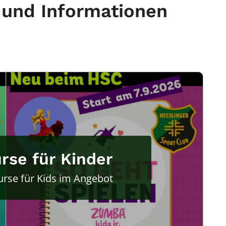
 und Informationen
se für Kinder
urse für Kids im Angebot