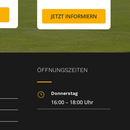
JETZT INFORMIERN
ÖFFNUNGSZEITEN
Donnerstag
}
16:00 – 18:00 Uhr