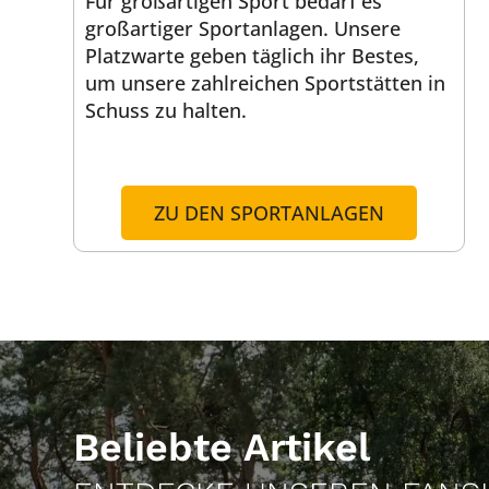
Für großartigen Sport bedarf es
großartiger Sportanlagen. Unsere
Platzwarte geben täglich ihr Bestes,
um unsere zahlreichen Sportstätten in
Schuss zu halten.
ZU DEN SPORTANLAGEN
Beliebte Artikel