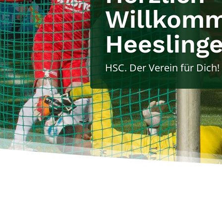
Willkom
Heeslinge
HSC. Der Verein für Dich!