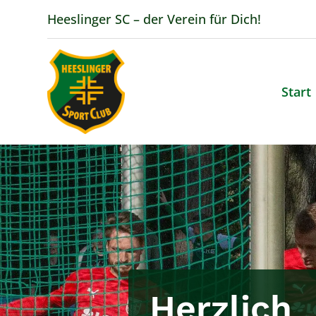
Heeslinger SC – der Verein für Dich!
Start
Herzlich