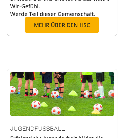
Wir-Gefühl.
Werde Teil dieser Gemeinschaft.
MEHR ÜBER DEN HSC
JUGENDFUSSBALL