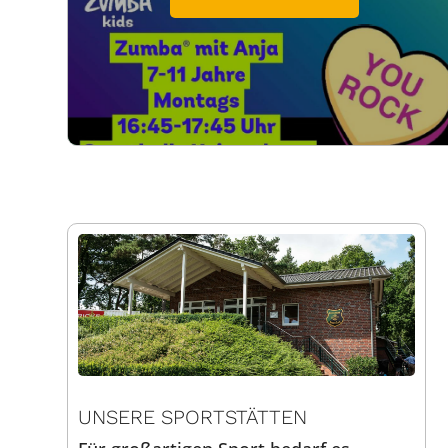
UNSERE SPORTSTÄTTEN