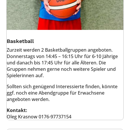
Basketball
Zurzeit werden 2 Basketballgruppen angeboten.
Donnerstags von 14:45 – 16:15 Uhr für 6-10 Jährige
und danach bis 17:45 Uhr für alle Älteren. Die
Gruppen nehmen gerne noch weitere Spieler und
Spielerinnen auf.
Sollten sich genügend Interessierte finden, könnte
ggf. noch eine Abendgruppe für Erwachsene
angeboten werden.
Kontakt:
Oleg Krasnow 0176-97737154