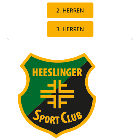
2. HERREN
3. HERREN