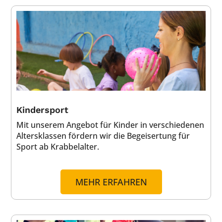
Kindersport
Mit unserem Angebot für Kinder in verschiedenen
Altersklassen fördern wir die Begeisertung für
Sport ab Krabbelalter.
MEHR ERFAHREN