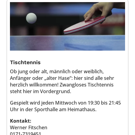
Tischtennis
Ob jung oder alt, männlich oder weiblich,
Anfänger oder „alter Hase“: hier sind alle sehr
herzlich willkommen! Zwangloses Tischtennis
steht hier im Vordergrund.
Gespielt wird jeden Mittwoch von 19:30 bis 21:45
Uhr in der Sporthalle am Heimathaus.
Kontakt:
Werner Fitschen
0171-7319451