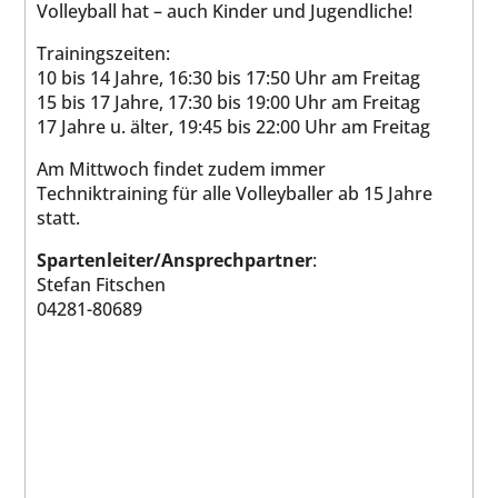
Volleyball hat – auch Kinder und Jugendliche!
Trainingszeiten:
10 bis 14 Jahre, 16:30 bis 17:50 Uhr am Freitag
15 bis 17 Jahre, 17:30 bis 19:00 Uhr am Freitag
17 Jahre u. älter, 19:45 bis 22:00 Uhr am Freitag
Am Mittwoch findet zudem immer
Techniktraining für alle Volleyballer ab 15 Jahre
statt.
Spartenleiter/Ansprechpartner
:
Stefan Fitschen
04281-80689