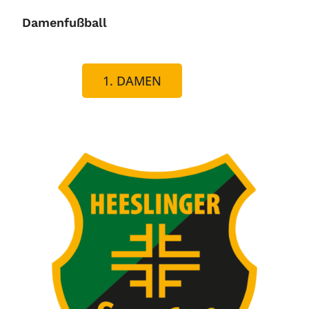
Damenfußball
1. DAMEN