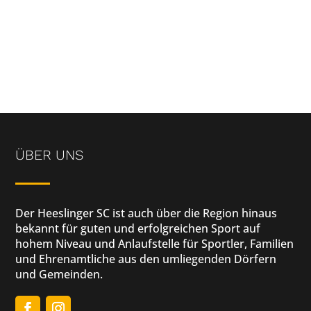
ÜBER UNS
Der Heeslinger SC ist auch über die Region hinaus
bekannt für guten und erfolgreichen Sport auf
hohem Niveau und Anlaufstelle für Sportler, Familien
und Ehrenamtliche aus den umliegenden Dörfern
und Gemeinden.