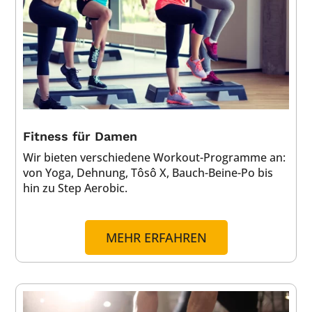
Fitness für Damen
Wir bieten verschiedene Workout-Programme an:
von Yoga, Dehnung, Tôsô X, Bauch-Beine-Po bis
hin zu Step Aerobic.
MEHR ERFAHREN