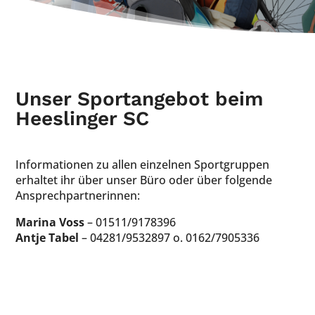
Unser Sportangebot beim
Heeslinger SC
Informationen zu allen einzelnen Sportgruppen
erhaltet ihr über unser Büro oder über folgende
Ansprechpartnerinnen:
Marina Voss
– 01511/9178396
Antje Tabel
– 04281/9532897 o. 0162/7905336