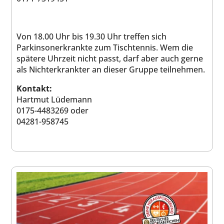
Von 18.00 Uhr bis 19.30 Uhr treffen sich
Parkinsonerkrankte zum Tischtennis. Wem die
spätere Uhrzeit nicht passt, darf aber auch gerne
als Nichterkrankter an dieser Gruppe teilnehmen.
Kontakt:
Hartmut Lüdemann
0175-4483269 oder
04281-958745