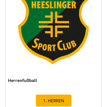
Herrenfußball
1. HERREN