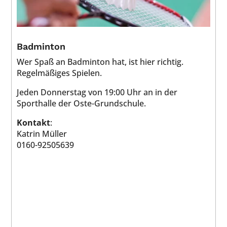
Badminton
Wer Spaß an Badminton hat, ist hier richtig.
Regelmäßiges Spielen.
Jeden Donnerstag von 19:00 Uhr an in der
Sporthalle der Oste-Grundschule.
Kontakt
:
Katrin Müller
0160-92505639