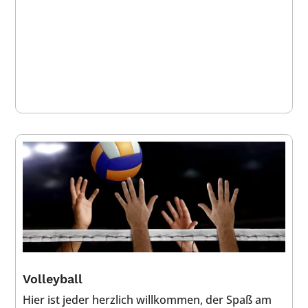
Volleyball
Hier ist jeder herzlich willkommen, der Spaß am