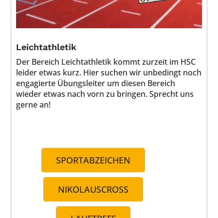
Leichtathletik
Der Bereich Leichtathletik kommt zurzeit im HSC
leider etwas kurz. Hier suchen wir unbedingt noch
engagierte Übungsleiter um diesen Bereich
wieder etwas nach vorn zu bringen. Sprecht uns
gerne an!
SPORTABZEICHEN
NIKOLAUSCROSS