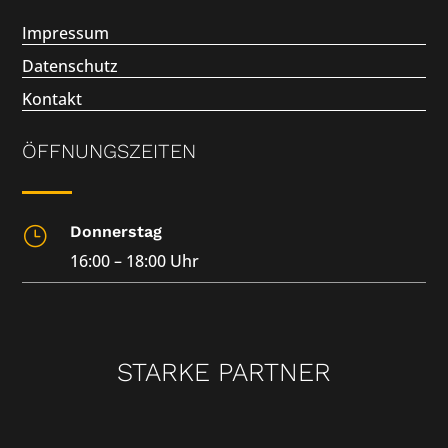
Impressum
Datenschutz
Kontakt
ÖFFNUNGSZEITEN
Donnerstag
}
16:00 – 18:00 Uhr
STARKE PARTNER