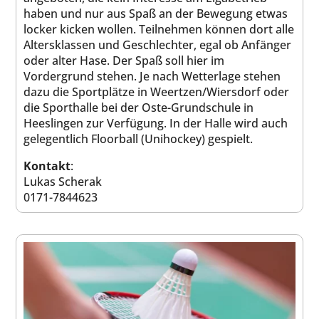
haben und nur aus Spaß an der Bewegung etwas
locker kicken wollen. Teilnehmen können dort alle
Altersklassen und Geschlechter, egal ob Anfänger
oder alter Hase. Der Spaß soll hier im
Vordergrund stehen. Je nach Wetterlage stehen
dazu die Sportplätze in Weertzen/Wiersdorf oder
die Sporthalle bei der Oste-Grundschule in
Heeslingen zur Verfügung. In der Halle wird auch
gelegentlich Floorball (Unihockey) gespielt.
Kontakt
:
Lukas Scherak
0171-7844623