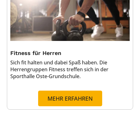
Fitness für Herren
Sich fit halten und dabei Spaß haben. Die
Herrengruppen Fitness treffen sich in der
Sporthalle Oste-Grundschule.
MEHR ERFAHREN