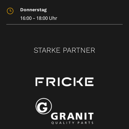
Donnerstag
}
16:00 – 18:00 Uhr
STARKE PARTNER