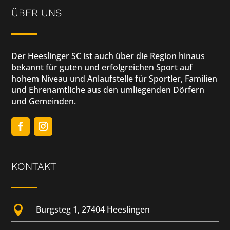
ÜBER UNS
Der Heeslinger SC ist auch über die Region hinaus
bekannt für guten und erfolgreichen Sport auf
hohem Niveau und Anlaufstelle für Sportler, Familien
und Ehrenamtliche aus den umliegenden Dörfern
und Gemeinden.
KONTAKT

Burgsteg 1, 27404 Heeslingen