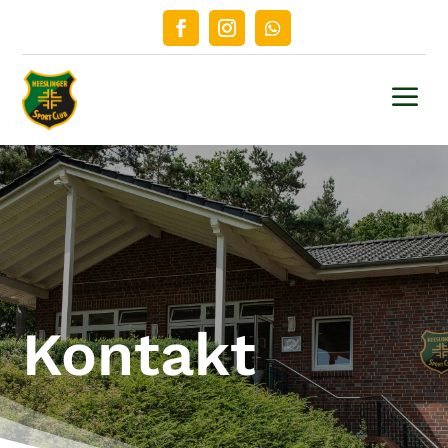
a
Kontakt