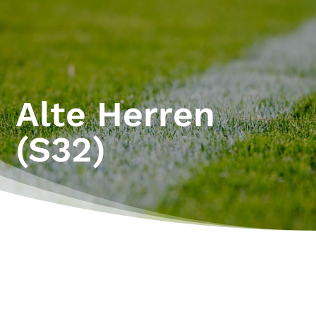
Alte Herren
(S32)