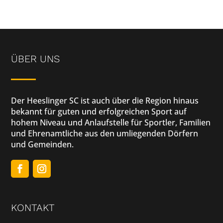
ÜBER UNS
Der Heeslinger SC ist auch über die Region hinaus
bekannt für guten und erfolgreichen Sport auf
hohem Niveau und Anlaufstelle für Sportler, Familien
und Ehrenamtliche aus den umliegenden Dörfern
und Gemeinden.
KONTAKT