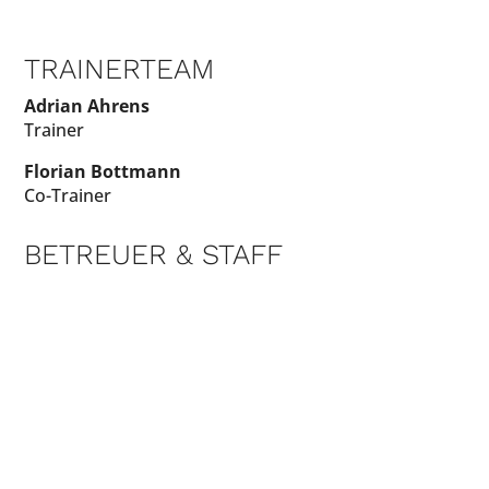
TRAINERTEAM
Adrian Ahrens
Trainer
Florian Bottmann
Co-Trainer
BETREUER & STAFF