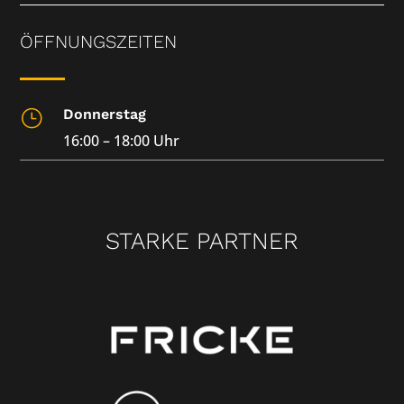
ÖFFNUNGSZEITEN
Donnerstag
}
16:00 – 18:00 Uhr
STARKE PARTNER