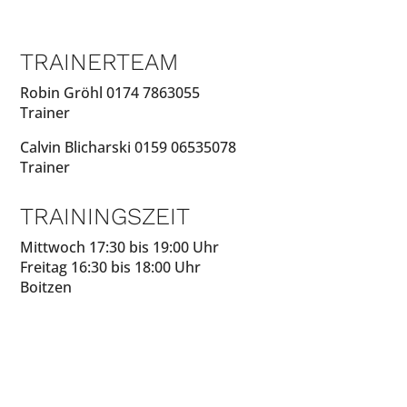
TRAINERTEAM
Robin Gröhl 0174 7863055
Trainer
Calvin Blicharski 0159 06535078
Trainer
TRAININGSZEIT
Mittwoch 17:30 bis 19:00 Uhr
Freitag 16:30 bis 18:00 Uhr
Boitzen