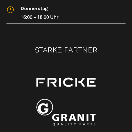
Donnerstag
}
16:00 – 18:00 Uhr
STARKE PARTNER