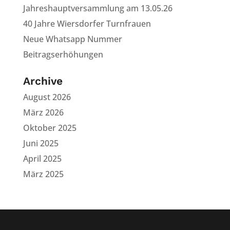
Jahreshauptversammlung am 13.05.26
40 Jahre Wiersdorfer Turnfrauen
Neue Whatsapp Nummer
Beitragserhöhungen
Archive
August 2026
März 2026
Oktober 2025
Juni 2025
April 2025
März 2025