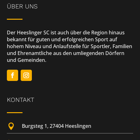
ÜBER UNS
Der Heeslinger SC ist auch über die Region hinaus
bekannt für guten und erfolgreichen Sport auf
hohem Niveau und Anlaufstelle für Sportler, Familien
und Ehrenamtliche aus den umliegenden Dörfern
und Gemeinden.
KONTAKT

Burgsteg 1, 27404 Heeslingen