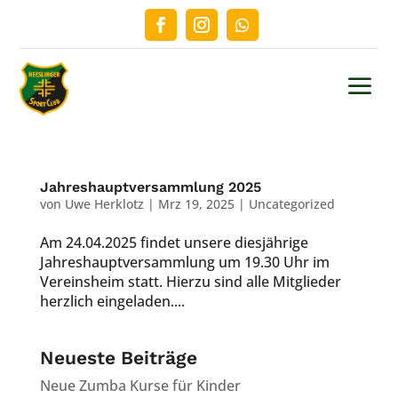
a
Jahreshauptversammlung 2025
von
Uwe Herklotz
|
Mrz 19, 2025
|
Uncategorized
Am 24.04.2025 findet unsere diesjährige
Jahreshauptversammlung um 19.30 Uhr im
Vereinsheim statt. Hierzu sind alle Mitglieder
herzlich eingeladen....
Neueste Beiträge
Neue Zumba Kurse für Kinder