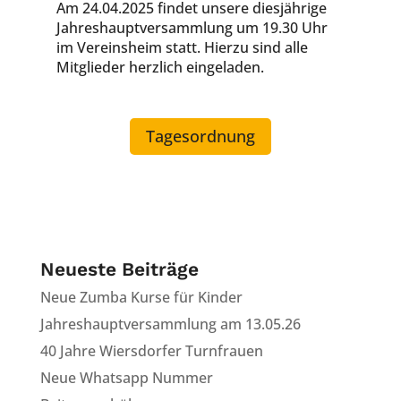
Am 24.04.2025 findet unsere diesjährige
Jahreshauptversammlung um 19.30 Uhr
im Vereinsheim statt. Hierzu sind alle
Mitglieder herzlich eingeladen.
Tagesordnung
Neueste Beiträge
Neue Zumba Kurse für Kinder
Jahreshauptversammlung am 13.05.26
40 Jahre Wiersdorfer Turnfrauen
Neue Whatsapp Nummer