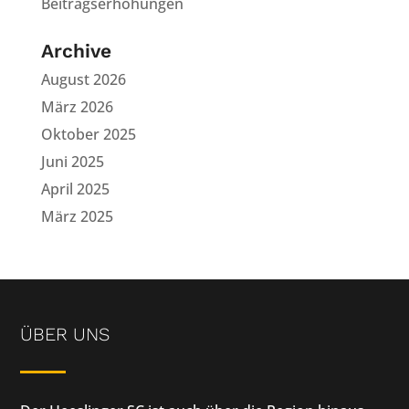
Beitragserhöhungen
Archive
August 2026
März 2026
Oktober 2025
Juni 2025
April 2025
März 2025
ÜBER UNS