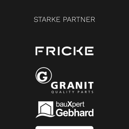
STARKE PARTNER